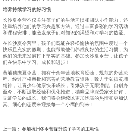
培养持续学习的好习惯
长沙夏令营不仅关注孩子们的生活习惯和团队协作能力，还
注重培养他们的学习兴趣和方法。通过丰富多彩的学习活动
和课程安排，能激发孩子们对知识的渴望和对学习的热爱。
在长沙夏令营里，孩子们既能在轻松愉快的氛围中度过一个
快乐且充实的假期，也能帮助他们养成良好的生活习惯，为
他们的未来发展打下坚实的基础。参加长沙夏令营，让孩子
们在快乐中学习、成长和进步！
黄埔穗鹰夏令营，拥有十余年营地教育经验，规范的办营流
程、经过严格审批和完善的营地教育资质，致力于弘扬黄埔
精神，让青少年健康快乐成长，引爆孩子无限潜能。自创办
至今，不断汲取经验和优化推进，穗鹰品牌深受家长好评，
见证学员的成长。我们将会继续以更加饱满的热情和更加认
真、细心的态度来迎接每一个小鹰的到来！
上一篇：
参加杭州冬令营提升孩子学习的主动性