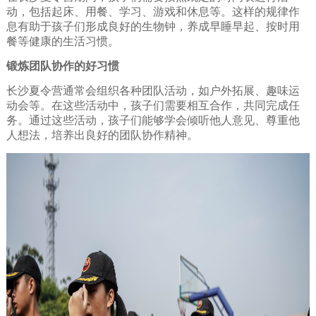
动，包括起床、用餐、学习、游戏和休息等。这样的规律作
息有助于孩子们形成良好的生物钟，养成早睡早起、按时用
餐等健康的生活习惯。
锻炼团队协作的好习惯
长沙夏令营通常会组织各种团队活动，如户外拓展、趣味运
动会等。在这些活动中，孩子们需要相互合作，共同完成任
务。通过这些活动，孩子们能够学会倾听他人意见、尊重他
人想法，培养出良好的团队协作精神。