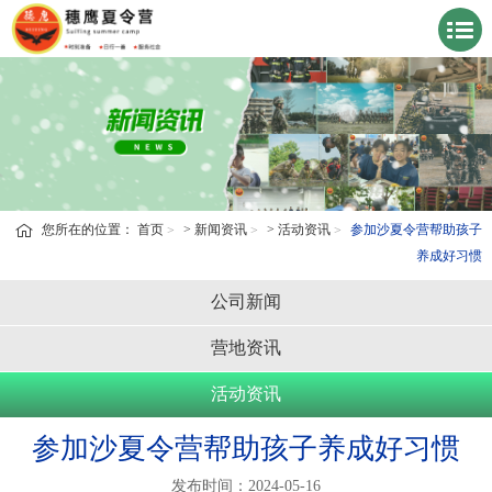
您所在的位置：
首页
>
新闻资讯
>
活动资讯
参加沙夏令营帮助孩子
养成好习惯
公司新闻
营地资讯
活动资讯
参加沙夏令营帮助孩子养成好习惯
发布时间：2024-05-16