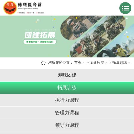
您所在的位置：
首页
>
团建拓展
>
拓展训练
趣味团建
拓展训练
执行力课程
管理力课程
领导力课程