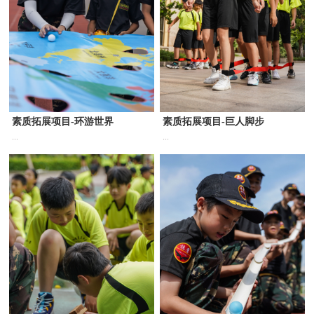
素质拓展项目-环游世界
素质拓展项目-巨人脚步
...
...