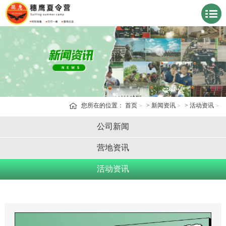
您所在的位置：
首页
>
新闻资讯
>
活动资讯
公司新闻
营地资讯
活动资讯