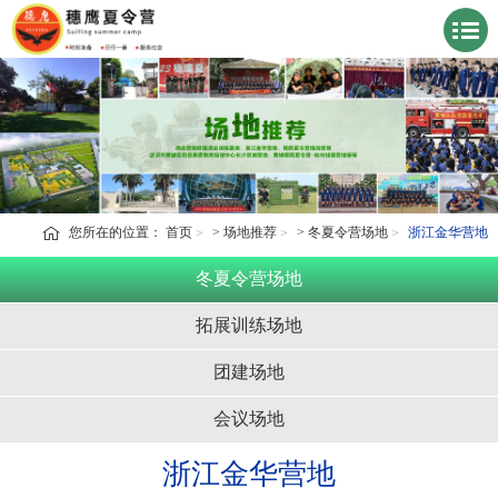
您所在的位置：
首页
>
场地推荐
>
冬夏令营场地
浙江金华营地
冬夏令营场地
拓展训练场地
团建场地
会议场地
浙江金华营地