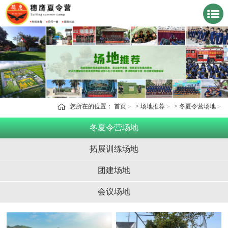
您所在的位置：
首页
>
场地推荐
>
冬夏令营场地
冬夏令营场地
拓展训练场地
团建场地
会议场地