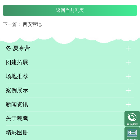
返回当前列表
下一篇：
西安营地
冬·夏令营
团建拓展
场地推荐
案例展示
新闻资讯
关于穗鹰
精彩图册