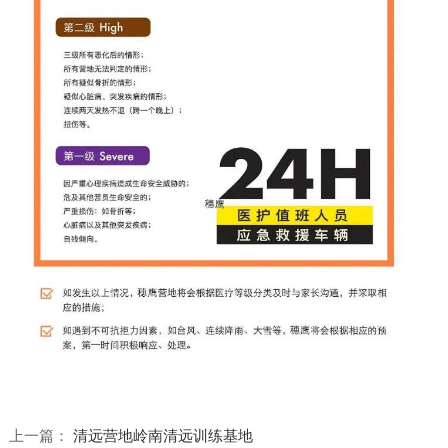
上一篇：
清远营地岭南清远训练基地