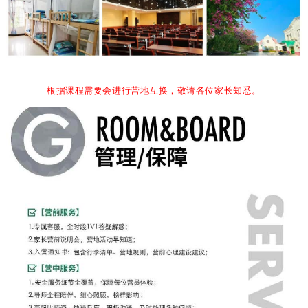
根据课程需要会进行营地互换，敬请各位家长知悉。