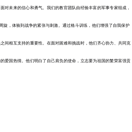
出面对未来的信心和勇气。我们的教官团队由经验丰富的军事专家组成，
”周旋，体验到战争的紧张与刺激。通过格斗训练，他们增强了自我保护
员之间相互支持的重要性。在面对困难和挑战时，他们齐心协力、共同克
们的爱国热情。他们明白了自己肩负的使命，立志要为祖国的繁荣富强贡