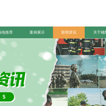
场地推荐
案例展示
新闻资讯
关于穗