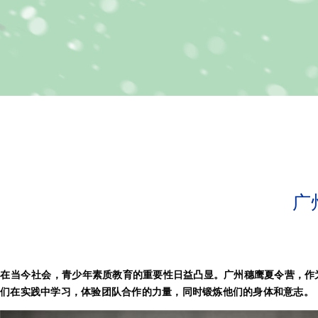
广
在当今社会，
青少年素质教育
的重要性日益凸显。
广州穗鹰夏令营
，作
们在实践中学习，体验团队合作的力量，同时锻炼他们的身体和意志。