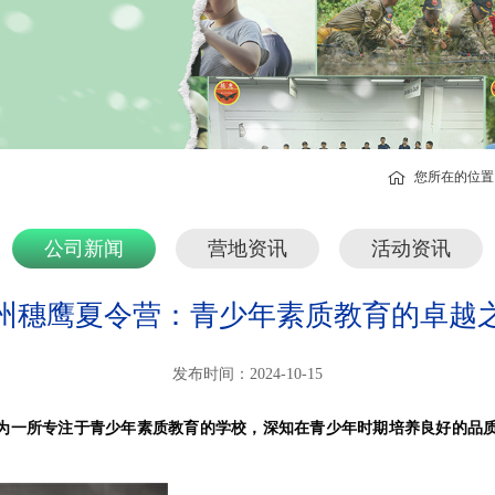
您所在的位
公司新闻
营地资讯
活动资讯
州穗鹰夏令营：青少年素质教育的卓越
发布时间：2024-10-15
为一所专注于青少年素质教育的学校，深知在青少年时期培养良好的品