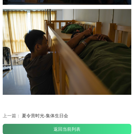
上一篇：
夏令营时光-集体生日会
返回当前列表