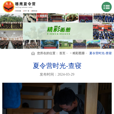
您所在的位置：
首页
>
精彩图册
夏令营时光-查寝
夏令营时光-查寝
发布时间：2024-03-29