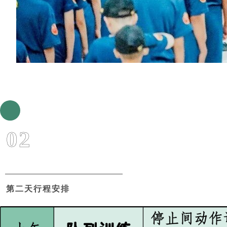
02
第二天行程安排