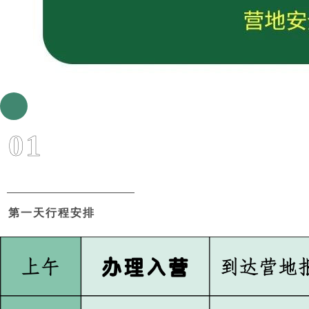
01
第一天行程安排