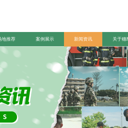
场地推荐
案例展示
新闻资讯
关于穗