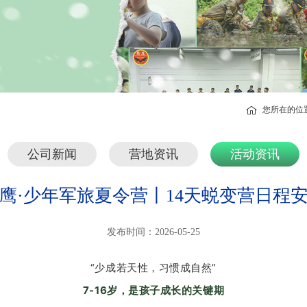
您所在的位
公司新闻
营地资讯
活动资讯
鹰·少年军旅夏令营丨14天蜕变营日程
发布时间：2026-05-25
“少成若天性，习惯成自然”
7-16岁，是孩子成长的关键期