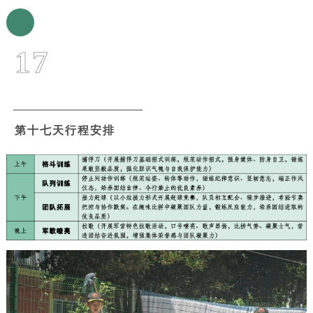
17
第十七天行程安排