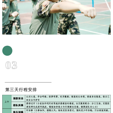
03
第三天行程安排