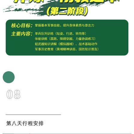
08
第八天行程安排