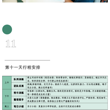
11
第十一天行程安排