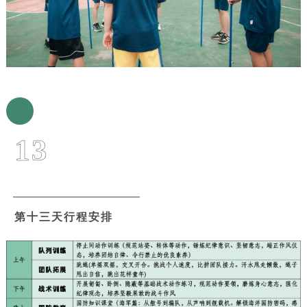
13
第十三天行程安排