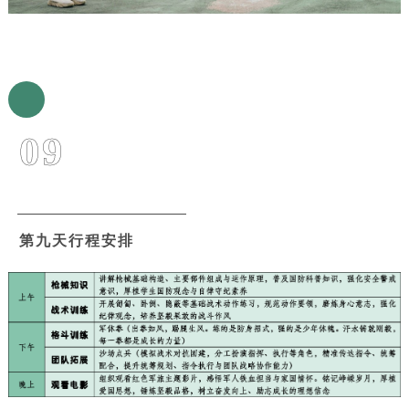
09
第九天行程安排