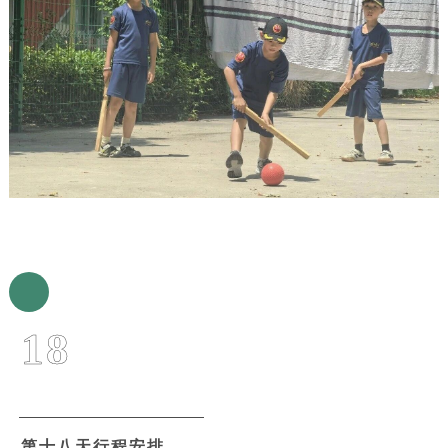
18
第十八天行程安排