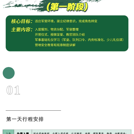
01
第一天行程安排