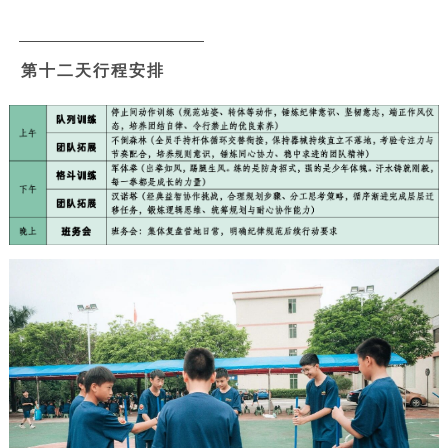
第十二天行程安排