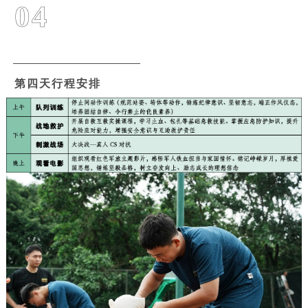
04
第四天行程安排