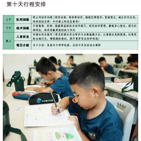
第十天行程安排