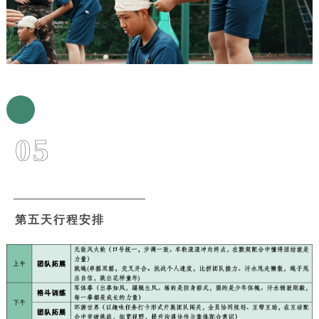
05
第五天行程安排