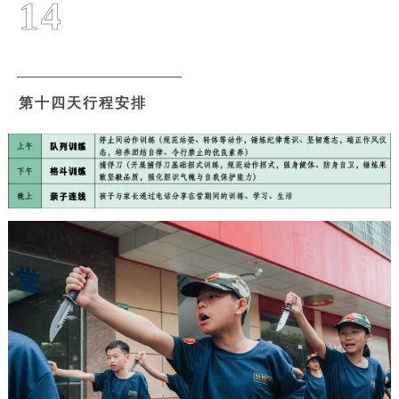
14
第十四天行程安排