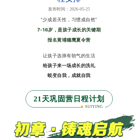
发布时间：2026-05-25
“少成若天性，习惯成自然”
7-16岁，是孩子成长的关键期
报名黄埔穗鹰夏令营
让孩子选择有朝气的生活
给孩子来一场成长的洗礼
蜕变自我，成就自我
21天巩固营日程计划
SUIYING