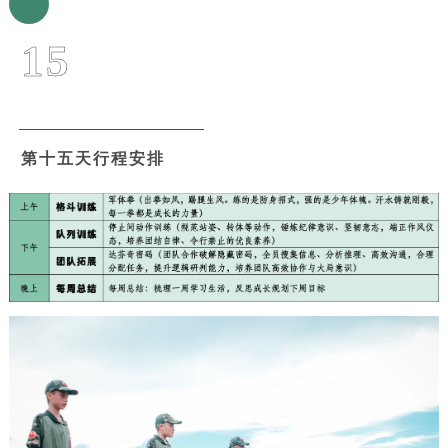
15
第十五天行程安排