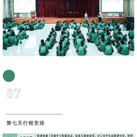
07
第七天行程安排