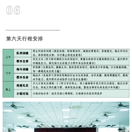
06
第六天行程安排