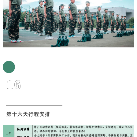
16
第十六天行程安排