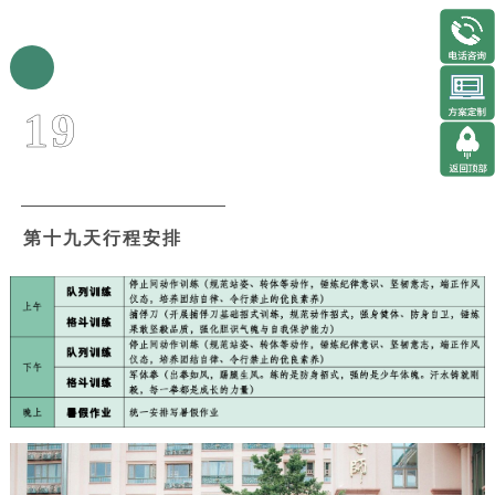
19
第十九天行程安排