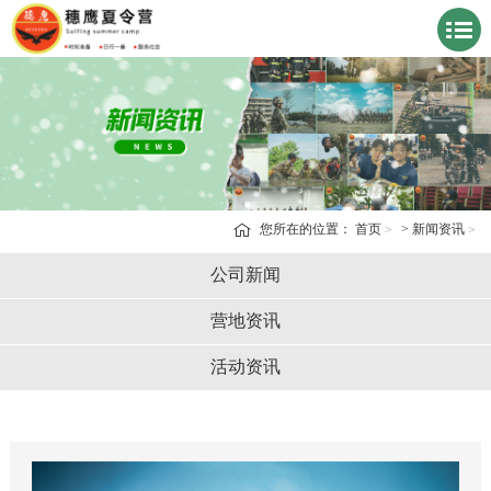
您所在的位置：
首页
>
新闻资讯
公司新闻
营地资讯
活动资讯