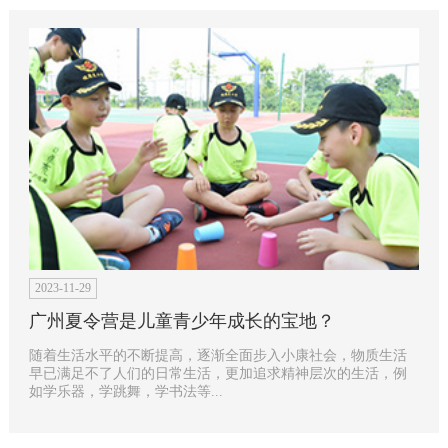
2023-11-29
广州夏令营是儿童青少年成长的宝地？
随着生活水平的不断提高，逐渐全面步入小康社会，物质生活
早已满足不了人们的日常生活，更加追求精神层次的生活，例
如学乐器，学跳舞，学书法等...