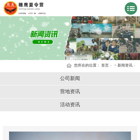
您所在的位置：
首页
>
新闻资讯
公司新闻
营地资讯
活动资讯