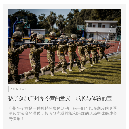
2023-11-22
孩子参加广州冬令营的意义：成长与体验的宝贵时光？
广州冬令营是一种独特的集体活动，孩子们可以在寒冷的冬季
里远离家庭的温暖，投入到充满挑战和乐趣的活动中体验成长
与快乐！...