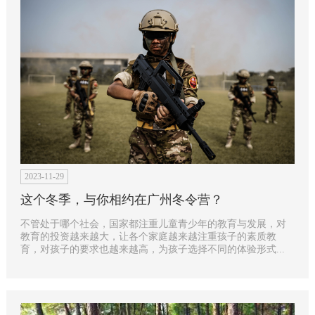
2023-11-29
这个冬季，与你相约在广州冬令营？
不管处于哪个社会，国家都注重儿童青少年的教育与发展，对
教育的投资越来越大，让各个家庭越来越注重孩子的素质教
育，对孩子的要求也越来越高，为孩子选择不同的体验形式...