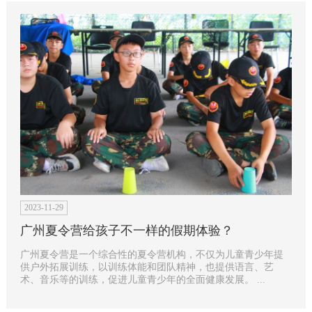
2023-11-29
广州夏令营给孩子不一样的假期体验？
广州夏令营是一个综合性的夏令营机构，不仅为儿童青少年提
供户外拓展训练，以训练体能和团队精神，也提供语言、艺
术、音乐等的训练，促进儿童青少年的全面健康发展。 ...