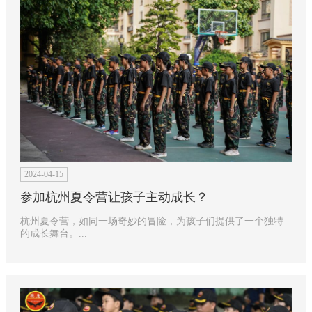
2024-04-15
参加杭州夏令营让孩子主动成长？
杭州夏令营，如同一场奇妙的冒险，为孩子们提供了一个独特
的成长舞台。...