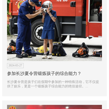
2024-03-27
参加长沙夏令营锻炼孩子的综合能力？
长沙夏令营是孩子们在假期中参加的一种特殊活动，它不仅提
供了娱乐，更是一个锻炼孩子综合能力的绝佳途径。...