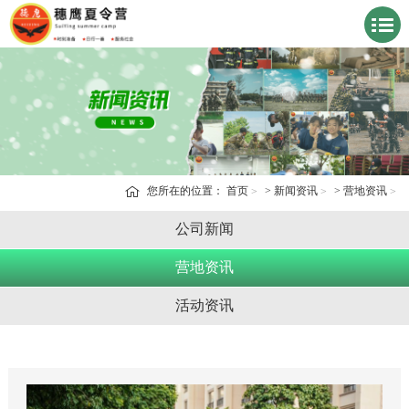
您所在的位置：
首页
>
新闻资讯
>
营地资讯
公司新闻
营地资讯
活动资讯