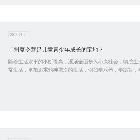
2023-11-29
广州夏令营是儿童青少年成长的宝地？
随着生活水平的不断提高，逐渐全面步入小康社会，物质生
常生活，更加追求精神层次的生活，例如学乐器，学跳舞，学书