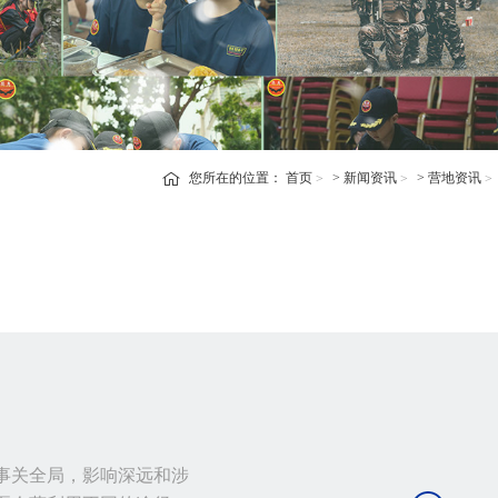
您所在的位置：
首页
>
新闻资讯
>
营地资讯
事关全局，影响深远和涉