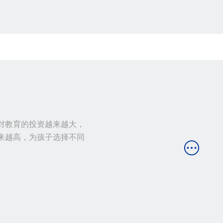
对教育的投资越来越大，
来越高，为孩子选择不同