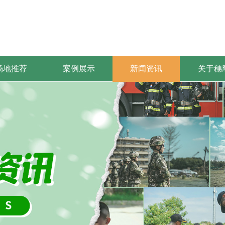
场地推荐
案例展示
新闻资讯
关于穗