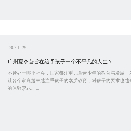
2023-11-29
广州夏令营旨在给予孩子一个不平凡的人生？
不管处于哪个社会，国家都注重儿童青少年的教育与发展，
让各个家庭越来越注重孩子的素质教育，对孩子的要求也越
的体验形式。...