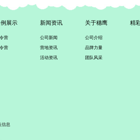
案例展示
新闻资讯
关于穗鹰
精
令营
公司新闻
公司介绍
令营
营地资讯
品牌力量
活动资讯
团队风采
点信息