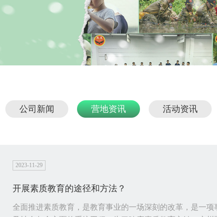
公司新闻
营地资讯
活动资讯
2023-11-29
开展素质教育的途径和方法？
全面推进素质教育，是教育事业的一场深刻的改革，是一项