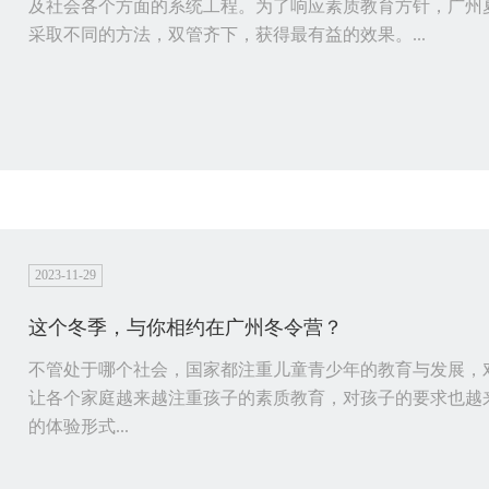
及社会各个方面的系统工程。为了响应素质教育方针，广州
采取不同的方法，双管齐下，获得最有益的效果。...
2023-11-29
这个冬季，与你相约在广州冬令营？
不管处于哪个社会，国家都注重儿童青少年的教育与发展，
让各个家庭越来越注重孩子的素质教育，对孩子的要求也越
的体验形式...