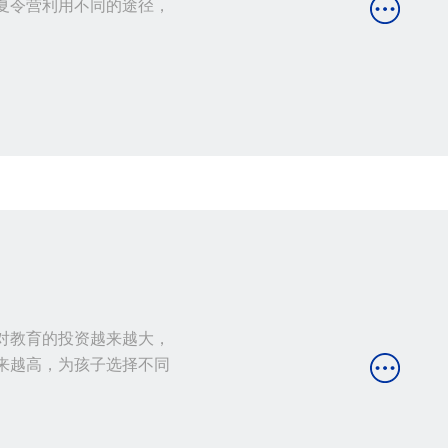
夏令营利用不同的途径，
对教育的投资越来越大，
来越高，为孩子选择不同